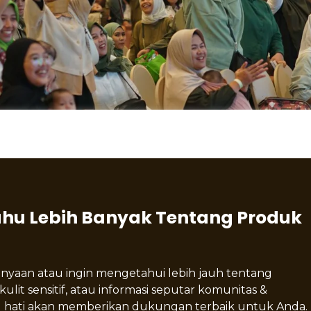
ahu Lebih Banyak Tentang Produk
nyaan atau ingin mengetahui lebih jauh tentang
kulit sensitif, atau informasi seputar komunitas &
hati akan memberikan dukungan terbaik untuk Anda.