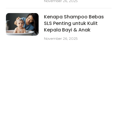
November 26, 2025
Kenapa Shampoo Bebas
SLS Penting untuk Kulit
Kepala Bayi & Anak
November 26, 2025