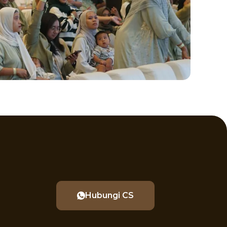
Hubungi CS