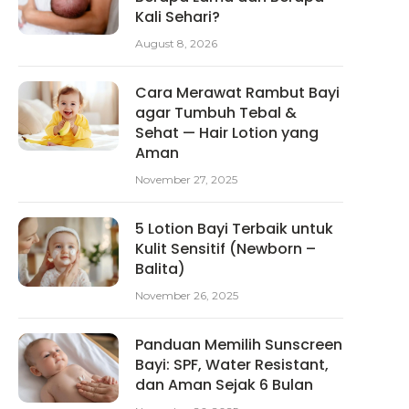
Kali Sehari?
August 8, 2026
Cara Merawat Rambut Bayi
agar Tumbuh Tebal &
Sehat — Hair Lotion yang
Aman
November 27, 2025
5 Lotion Bayi Terbaik untuk
Kulit Sensitif (Newborn –
Balita)
November 26, 2025
Panduan Memilih Sunscreen
Bayi: SPF, Water Resistant,
dan Aman Sejak 6 Bulan